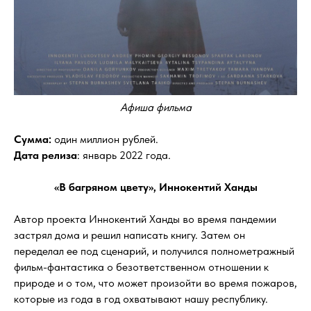
Афиша фильма
Сумма:
один миллион рублей.
Дата релиза
: январь 2022 года.
«В багряном цвету», Иннокентий Ханды
Автор проекта Иннокентий Ханды во время пандемии
застрял дома и решил написать книгу. Затем он
переделал ее под сценарий, и получился полнометражный
фильм-фантастика о безответственном отношении к
природе и о том, что может произойти во время пожаров,
которые из года в год охватывают нашу республику.