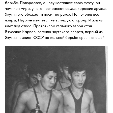
борьбе. Повзрослев, он осуществляет свою мечту: он —
чемпион мира, у него прекрасная семья, хорошие друзья,
Якутия его обожает и носит на руках. Но получив все
лавры, Ньургун меняется не в лучшую сторону. И жизнь
идет под откос. Прототипом главного героя стал
Вячеслав Карпов, легенда якутского спорта, первый из
Якутии чемпион СССР по вольной борьбе среди юношей.