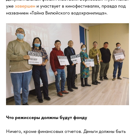
уже
завершен
и участвует в кинофестивалях, правда под
названием «Тайна Вилюйского водохранилища».
Что режиссеры должны будут фонду
Ничего, кроме финансовых отчетов. Деньги должны быть