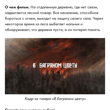
О чем фильм.
На отдаленную деревню, где нет связи,
надвигается лесной пожар. Все население, способное
бороться с огнем, выходит на защиту своего села. Через
некоторое время из леса выбегает мальчик и
обнаруживает, что деревня пуста, а он потерял память.
Кадр из тизера «В багряном цвету»
Сумма:
один миллион рублей.