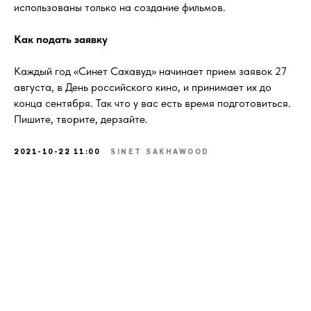
использованы только на создание фильмов.
Как подать заявку
Каждый год «Синет Сахавуд» начинает прием заявок 27
августа, в День российского кино, и принимает их до
конца сентября. Так что у вас есть время подготовиться.
Пишите, творите, дерзайте.
2021-10-22 11:00
SINET SAKHAWOOD