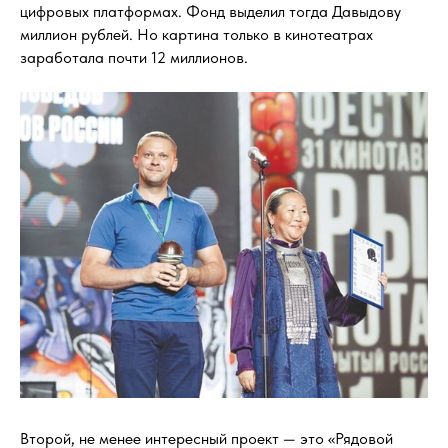
цифровых платформах. Фонд выделил тогда Давыдову
миллион рублей. Но картина только в кинотеатрах
заработала почти 12 миллионов.
Второй, не менее интересный проект — это «Рядовой