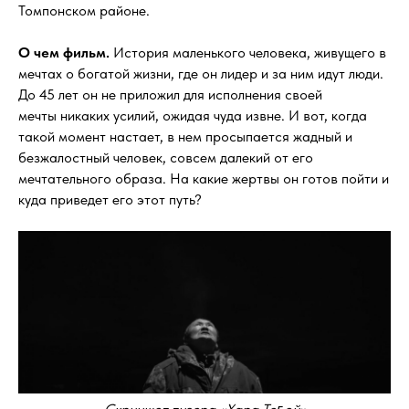
Томпонском районе.
О чем фильм.
История маленького человека, живущего в
мечтах о богатой жизни, где он лидер и за ним идут люди.
До 45 лет он не приложил для исполнения своей
мечты никаких усилий, ожидая чуда извне. И вот, когда
такой момент настает, в нем просыпается жадный и
безжалостный человек, совсем далекий от его
мечтательного образа. На какие жертвы он готов пойти и
куда приведет его этот путь?