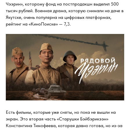
Чээрин», которому фонд на постпродакшн выделил 500
тысяч рублей. Военная драма, которую снимали на даче в
Якутске, очень популярна на цифровых платформах,
рейтинг на «КиноПоиске» — 7,3.
Есть фильмы, которые уже сняты, но пока не вышли на
экран. Это вторая часть «Старушки Бэйбэрикээн»
Константина Тимофеева, которая давно готова, но из-за