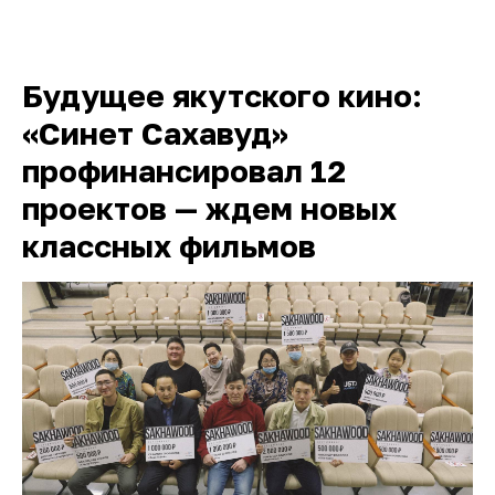
Будущее якутского кино:
«Синет Сахавуд»
профинансировал 12
проектов — ждем новых
классных фильмов