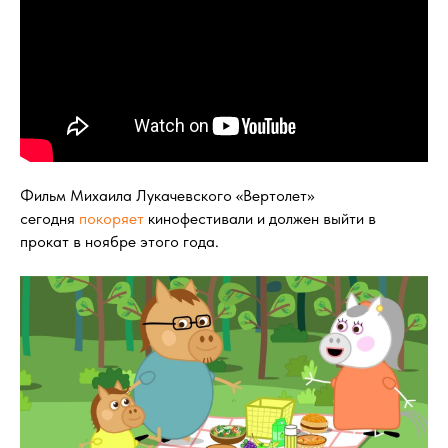
Фильм Михаила Лукачевского «Вертолет»
сегодня
покоряет
кинофестивали и должен выйти в
прокат в ноябре этого года.