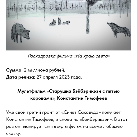
Раскадровка фильма «На краю света»
Сумма
: 2 миллиона рублей.
Дата релиза
: 27 апреля 2023 года.
Мультфильм «Старушка Бэйбэрикээн с пятью
коровами», Константин Тимофеев
Уже свой третий грант от «Синет Сахавуда» получает
Константин Тимофеев, и снова на «Бэйбэрикээн». В этот
раз он планирует снять мультфильм на всеми любимую
сказку.