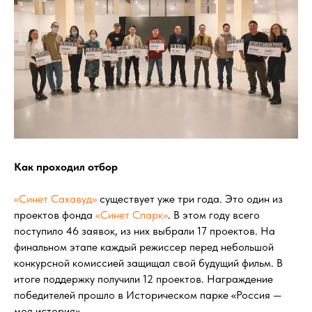
Как проходил отбор
«Синет Сахавуд»
существует уже три года. Это один из
проектов фонда
«Синет Спарк»
. В этом году всего
поступило 46 заявок, из них выбрали 17 проектов. На
финальном этапе каждый режиссер перед небольшой
конкурсной комиссией защищал свой будущий фильм. В
итоге поддержку получили 12 проектов. Награждение
победителей прошло в Историческом парке «Россия —
моя история».