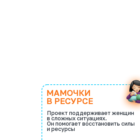
МАМОЧКИ
В РЕСУРСЕ
Проект поддерживает женщин
в сложных ситуациях.
Он помогает восстановить силы
и ресурсы