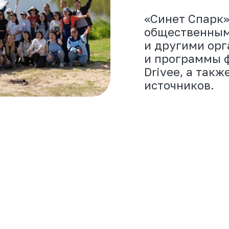
источников.
Проекты