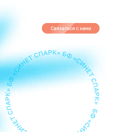
Связаться с нами
роблемы