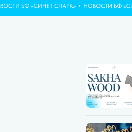
 БФ «СИНЕТ СПАРК»
НОВОСТИ БФ «СИНЕТ 