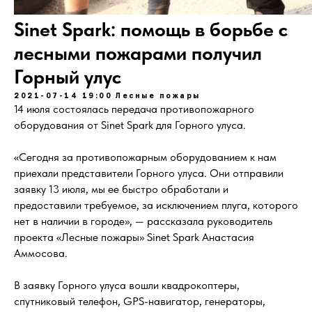
Sinet Spark: помощь в борьбе с
лесными пожарами получил
Горный улус
2021-07-14 19:00
Лесные пожары
14 июля состоялась передача противопожарного
оборудования от Sinet Spark для Горного улуса.
«Сегодня за противопожарным оборудованием к нам
приехали представители Горного улуса. Они отправили
заявку 13 июля, мы ее быстро обработали и
предоставили требуемое, за исключением плуга, которого
нет в наличии в городе», — рассказала руководитель
проекта «Лесные пожары» Sinet Spark Анастасия
Аммосова.
В заявку Горного улуса вошли квадрокоптеры,
спутниковый телефон, GPS-навигатор, генераторы,