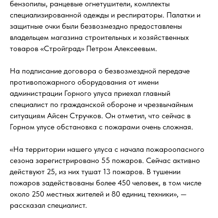
бензопилы, ранцевые огнетушители, комплекты
специализированной одежды и респираторы. Палатки и
защитные очки были безвозмездно предоставлены
владельцем магазина строительных и хозяйственных
товаров «Стройград» Петром Алексеевым.
На подписание договора о безвозмездной передаче
противопожарного оборудования от имени
администрации Горного улуса приехал главный
специалист по гражданской обороне и чрезвычайным
ситуациям Айсен Стручков. Он отметил, что сейчас в
Горном улусе обстановка с пожарами очень сложная.
«На территории нашего улуса с начала пожароопасного
сезона зарегистрировано 55 пожаров. Сейчас активно
действуют 25, из них тушат 13 пожаров. В тушении
пожаров задействованы более 450 человек, в том числе
около 250 местных жителей и 80 единиц техники», —
рассказал специалист.