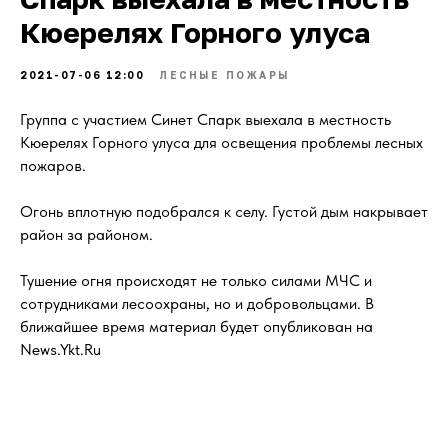
Кюерелях Горного улуса
2021-07-06 12:00
ЛЕСНЫЕ ПОЖАРЫ
Группа с участием Синет Спарк выехала в местность
Кюерелях Горного улуса для освещения проблемы лесных
пожаров.
Огонь вплотную подобрался к селу. Густой дым накрывает
район за районом.
Тушение огня происходят не только силами МЧС и
сотрудниками лесоохраны, но и добровольцами. В
ближайшее время материал будет опубликован на
News.Ykt.Ru