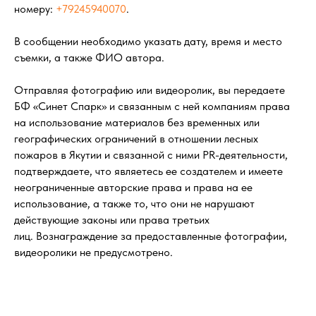
номеру:
+79245940070
.
В сообщении необходимо указать дату, время и место
съемки, а также ФИО автора.
Отправляя фотографию или видеоролик, вы передаете
БФ «Синет Спарк» и связанным с ней компаниям права
на использование материалов без временных или
географических ограничений в отношении лесных
пожаров в Якутии и связанной с ними PR-деятельности,
подтверждаете, что являетесь ее создателем и имеете
неограниченные авторские права и права на ее
использование, а также то, что они не нарушают
действующие законы или права третьих
лиц. Вознаграждение за предоставленные фотографии,
видеоролики не предусмотрено.