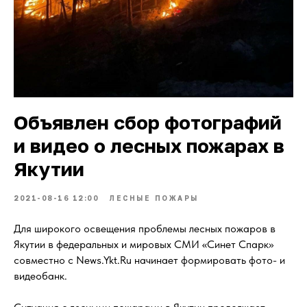
Объявлен сбор фотографий
и видео о лесных пожарах в
Якутии
2021-08-16 12:00
ЛЕСНЫЕ ПОЖАРЫ
Для широкого освещения проблемы лесных пожаров в
Якутии в федеральных и мировых СМИ «Синет Спарк»
совместно с News.Ykt.Ru начинает формировать фото- и
видеобанк.