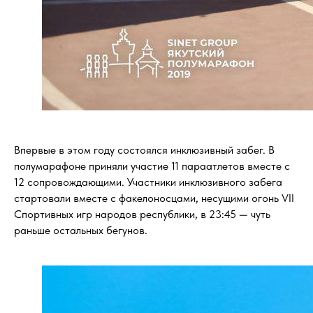
Впервые в этом году состоялся инклюзивный забег. В
полумарафоне приняли участие 11 параатлетов вместе с
12 сопровождающими. Участники инклюзивного забега
стартовали вместе с факелоносцами, несущими огонь VII
Спортивных игр народов республики, в 23:45 — чуть
раньше остальных бегунов.