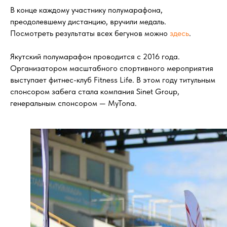
В конце каждому участнику полумарафона,
преодолевшему дистанцию, вручили медаль.
Посмотреть результаты всех бегунов можно
здесь
.
Якутский полумарафон проводится с 2016 года.
Организатором масштабного спортивного мероприятия
выступает фитнес-клуб Fitness Life. В этом году титульным
спонсором забега стала компания Sinet Group,
генеральным спонсором — MyTona.