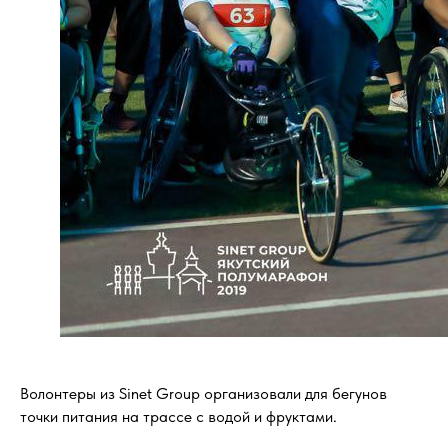
Волонтеры из Sinet Group организовали для бегунов
точки питания на трассе с водой и фруктами.