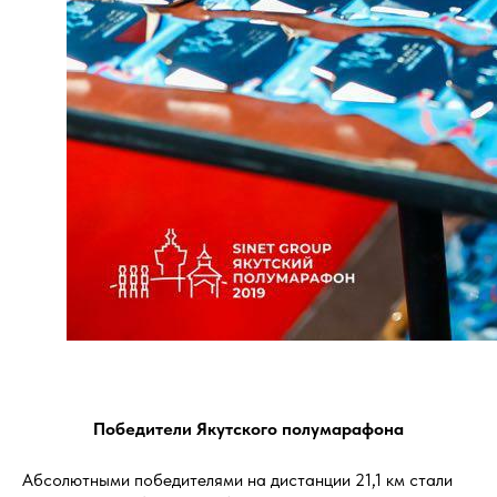
Победители Якутского полумарафона
Абсолютными победителями на дистанции 21,1 км стали