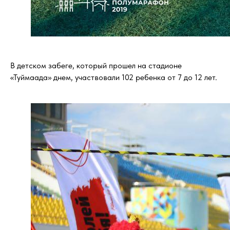
В детском забеге, который прошел на стадионе
«Туймаада» днем, участвовали 102 ребенка от 7 до 12 лет.