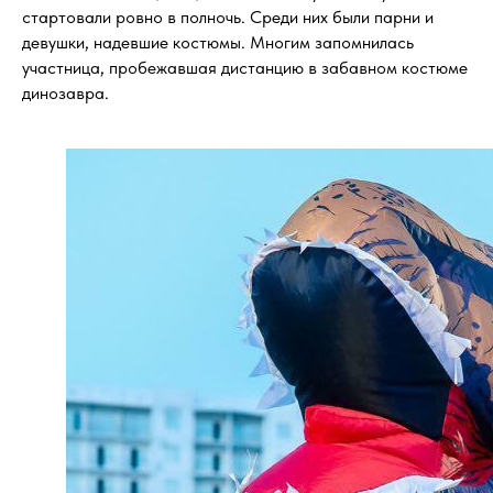
стартовали ровно в полночь. Среди них были парни и
девушки, надевшие костюмы. Многим запомнилась
участница, пробежавшая дистанцию в забавном костюме
динозавра.