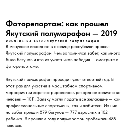
Фоторепортаж: как прошел
Якутский полумарафон — 2019
2019-06-24 12:00
Якутский полумарафон
В минувшие выходные в столице республики прошел
Якутский полумарафон. Чем запомнился забег, как много
было бегунов и кто из участников победил — смотрите в
фоторепортаже.
Якутский полумарафон проходит уже четвертый год. В
этот раз для участия в масштабном спортивном
мероприятии зарегистрировалось рекордное количество
человек — 1011. Заявку могли подать все желающие — как
профессиональные спортсмены, так и любители. Из них
на забег пришли 879 бегунов — 777 взрослых и 102
ребенка. В прошлом году полумарафон пробежали 485
человек.