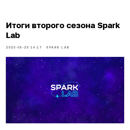
Итоги второго сезона Spark
Lab
2023-05-25 14:17
SPARK LAB