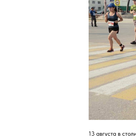
13 августа в сто