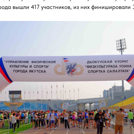
рода вышли 417 участников, из них финишировали 3