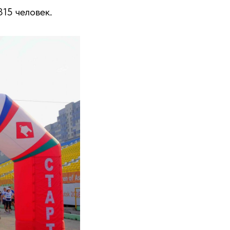
15 человек.