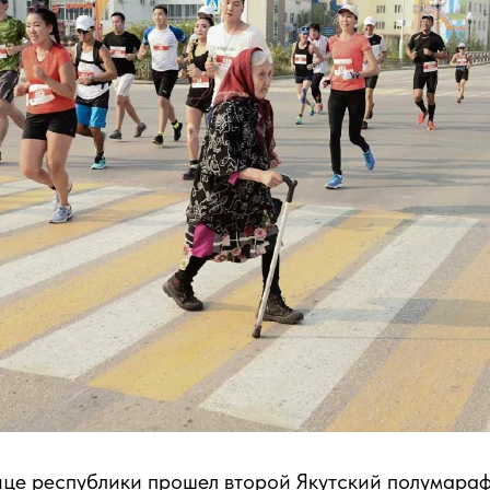
лице республики прошел второй Якутский полумара