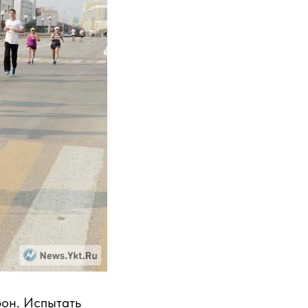
фон. Испытать