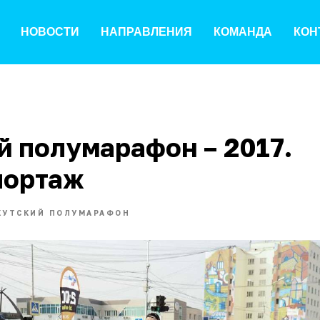
НОВОСТИ
НАПРАВЛЕНИЯ
КОМАНДА
КОН
й полумарафон – 2017.
портаж
КУТСКИЙ ПОЛУМАРАФОН