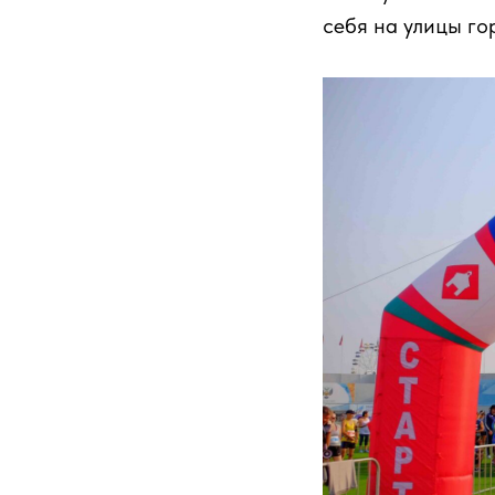
себя на улицы го