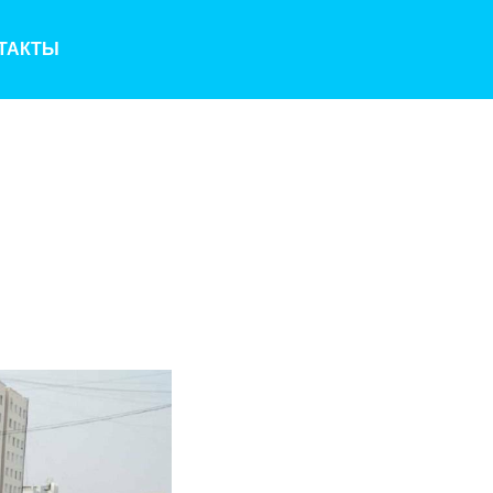
ТАКТЫ