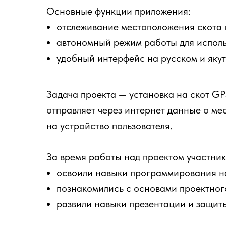
Основные функции приложения:
отслеживание местоположения скота
автономный режим работы для использ
удобный интерфейс на русском и якут
Задача проекта — установка на скот GP
отправляет через интернет данные о м
на устройство пользователя.
За время работы над проектом участни
освоили навыки программирования на 
познакомились с основами проектног
развили навыки презентации и защиты