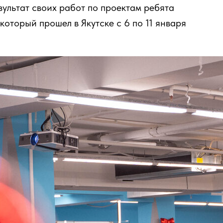
ультат своих работ по проектам ребята
который прошел в Якутске с 6 по 11 января