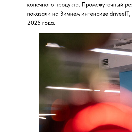
конечного продукта. Промежуточный рез
показали на Зимнем интенсиве driveeIT, 
2025 года.