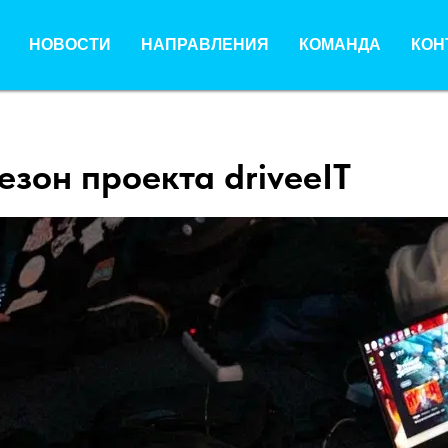
НОВОСТИ
НАПРАВЛЕНИЯ
КОМАНДА
КОН
зон проекта driveeIT