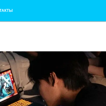
ТАКТЫ