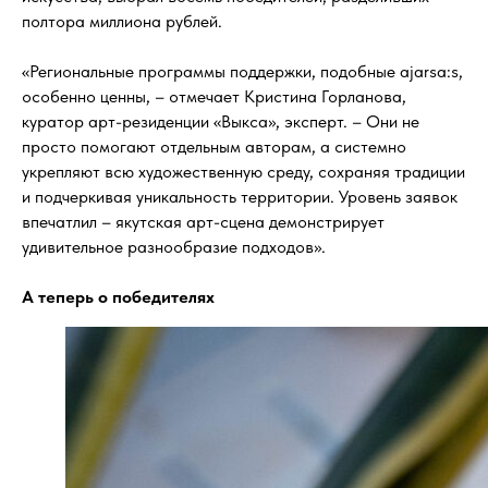
полтора миллиона рублей.
«Региональные программы поддержки, подобные ajarsa:s,
особенно ценны, – отмечает Кристина Горланова,
куратор арт-резиденции «Выкса», эксперт. – Они не
просто помогают отдельным авторам, а системно
укрепляют всю художественную среду, сохраняя традиции
и подчеркивая уникальность территории. Уровень заявок
впечатлил – якутская арт-сцена демонстрирует
удивительное разнообразие подходов».
А теперь о победителях