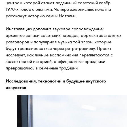
центром которой станет подлинный советский ковёр
1970-х годов с оленями. Четыре живописных полотна
расскажут историю семьи Натальи.
Инсталляцию дополнит звуковое сопровождение:
архивные записи советских парадов, обрывки застольных
разговоров и популярная музыка той эпохи, которые
будут транслироваться через ретро-радиолу. Проект
исследует, как личные воспоминания переплетаются с
коллективной историей, а официальные праздники
превращались в семейные традиции
Исследования, технологии и будущее якутского
искусства