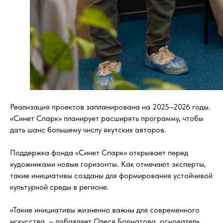
Реализация проектов запланирована на 2025–2026 годы.
«Синет Спарк» планирует расширять программу, чтобы
дать шанс большему числу якутских авторов.
Поддержка фонда «Синет Спарк» открывает перед
художниками новые горизонты. Как отмечают эксперты,
такие инициативы созданы для формирования устойчивой
культурной среды в регионе.
«Такие инициативы жизненно важны для современного
искусства, – добавляет Олеся Болматова, основатель