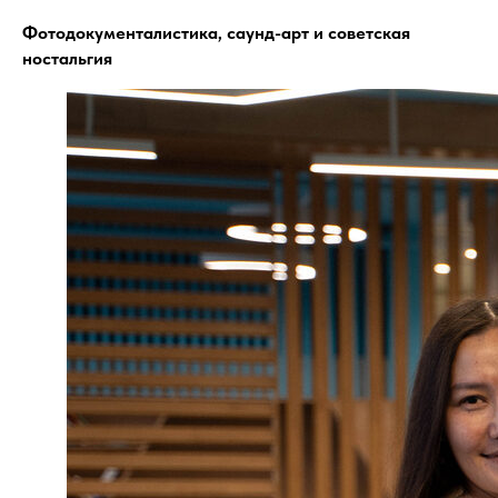
Фотодокументалистика, саунд-арт и советская
ностальгия