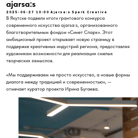
ajarsa:s
2025-06-27 10:00
Ajarsa:s
Spark Creative
В Якутске подвели итоги грантового конкурса
современного искусства ajarsa:s, организованного
благотворительным фондом «Синет Спарк». Этот
амбициозный проект открывает новую страницу в
поддержке креативных индустрий региона, предоставляя
художникам возможности для реализации смелых
творческих замыслов.
«Мы поддерживаем не просто искусство, а новые формы
диалога между традицией и современностью», —
отмечает куратор проекта Ирина Бугаева.