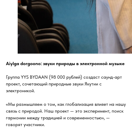
Aiylga dorgoono: звуки природы в электронной музыке
Группа YYS BYDAAN (98 000 рублей) создаст саунд-арт
проект, сочетающий природные звуки Якутии с
электроникой.
«Мы размышляем о том, как глобализация влияет на нашу
связь с природой. Наш проект — это эксперимент, поиск
гармонии между традицией и современностью», —
говорят участники.