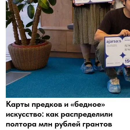
Карты предков и «бедное»
искусство: как распределили
полтора млн рублей грантов