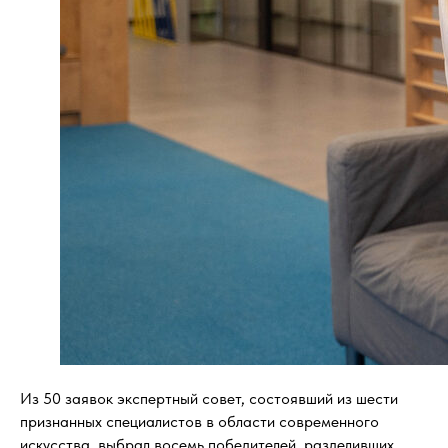
Из 50 заявок экспертный совет, состоявший из шести
признанных специалистов в области современного
искусства, выбрал восемь победителей, разделивших