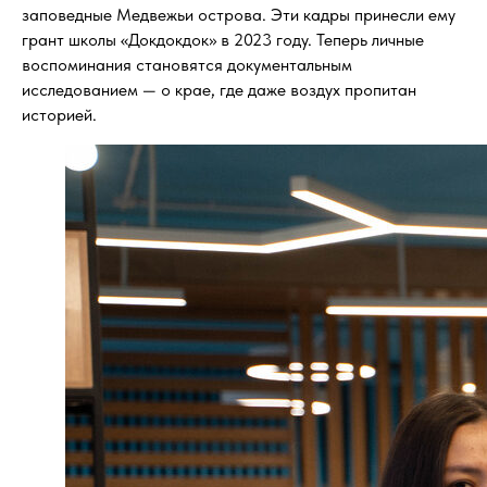
заповедные Медвежьи острова. Эти кадры принесли ему
грант школы «Докдокдок» в 2023 году. Теперь личные
воспоминания становятся документальным
исследованием — о крае, где даже воздух пропитан
историей.