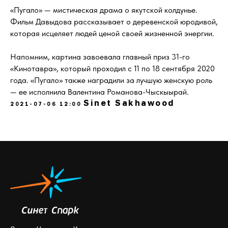
«Пугало» — мистическая драма о якутской колдунье.
Фильм Давыдова рассказывает о деревенской юродивой,
которая исцеляет людей ценой своей жизненной энергии.
Напомним, картина завоевала главный приз 31-го
«Кинотавра», который проходил с 11 по 18 сентября 2020
года. «Пугало» также наградили за лучшую женскую роль
— ее исполнила Валентина Романова-Чыскыырай.
Sinet Sakhawood
2021-07-06 12:00