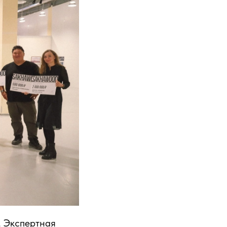
. Экспертная