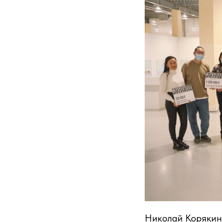
Николай Корякин 