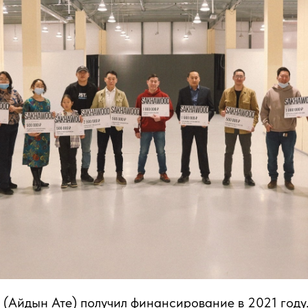
(Айдын Ате) получил финансирование в 2021 году