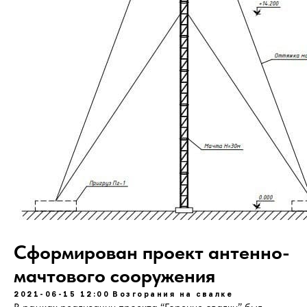
Сформирован проект антенно-
мачтового сооружения
2021-06-15 12:00
Возгорания на свалке