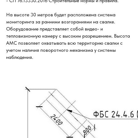
- СП 76.13330.2016 Строительные нормы и правила.
На высоте 30 метров будет расположена система
мониторинга за ранними возгораниями на свалке.
Оборудование представляет собой видео- и
тепловизионную камеру с высоким разрешением. Высота
АМС позволяет охватывать всю территорию свалки с
учетом наличия поворотного механизма у системы
наблюдения.